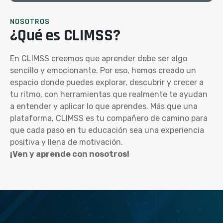
NOSOTROS
¿Qué es CLIMSS?
En CLIMSS creemos que aprender debe ser algo
sencillo y emocionante. Por eso, hemos creado un
espacio donde puedes explorar, descubrir y crecer a
tu ritmo, con herramientas que realmente te ayudan
a entender y aplicar lo que aprendes. Más que una
plataforma, CLIMSS es tu compañero de camino para
que cada paso en tu educación sea una experiencia
positiva y llena de motivación.
¡Ven y aprende con nosotros!