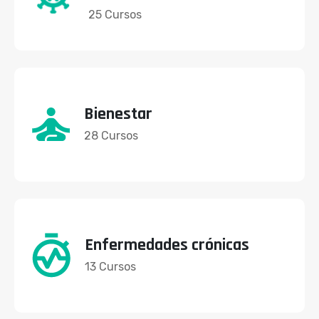
25 Cursos
Bienestar
28 Cursos
Enfermedades crónicas
13 Cursos