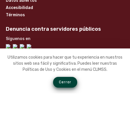
Datos abiertos
Accesibilidad
Términos
Denuncia contra servidores públicos
Síguenos en
Utilizamos cookies para hacer que tu experiencia en nuestros
sitios web sea fácil y significativa. Puedes leer nuestras
Políticas de Uso y Cookies en el menú CLIMSS.
Cerrar