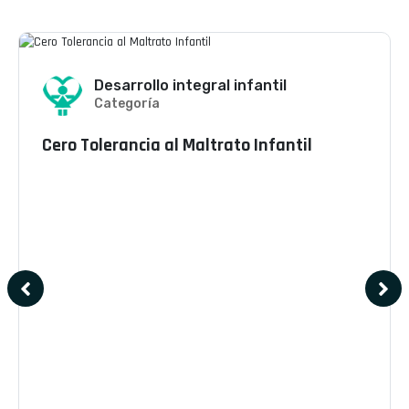
Desarrollo integral infantil
Categoría
Cero Tolerancia al Maltrato Infantil