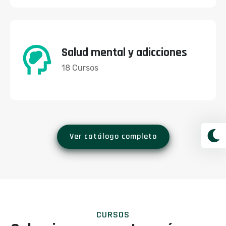
Salud mental y adicciones
18 Cursos
Ver catálogo completo
CURSOS