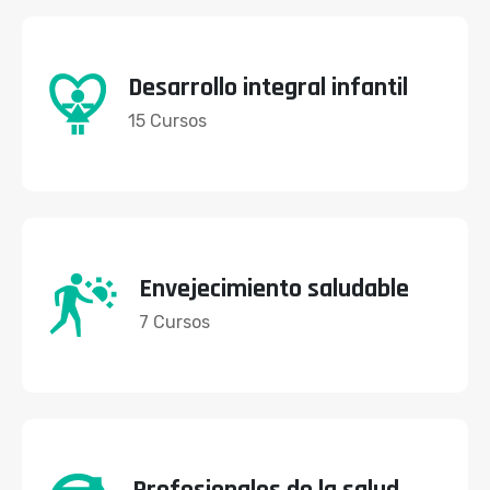
Desarrollo integral infantil
15 Cursos
Envejecimiento saludable
7 Cursos