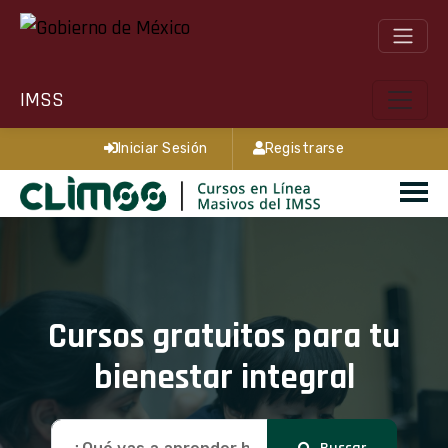
IMSS
Iniciar Sesión
Registrarse
Cursos gratuitos para tu
bienestar integral