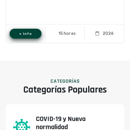
15 horas
2026
+ Info
CATEGORÍAS
Categorías Populares
COVID-19 y Nueva
normalidad