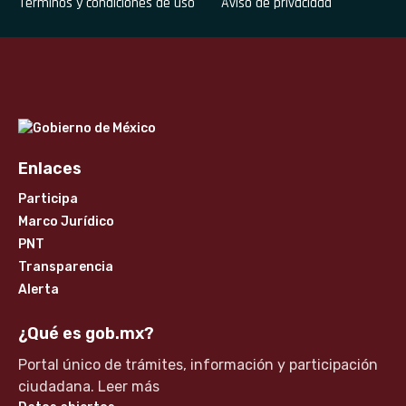
Términos y condiciones de uso
Aviso de privacidad
Enlaces
Participa
Marco Jurídico
PNT
Transparencia
Alerta
¿Qué es gob.mx?
Portal único de trámites, información y participación
ciudadana.
Leer más