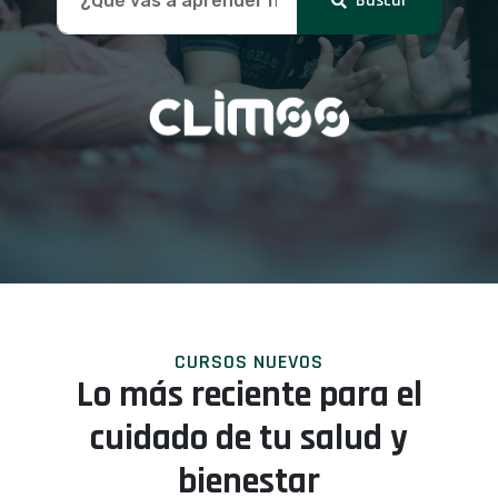
Buscar
CURSOS NUEVOS
Lo más reciente para el
cuidado de tu salud y
bienestar