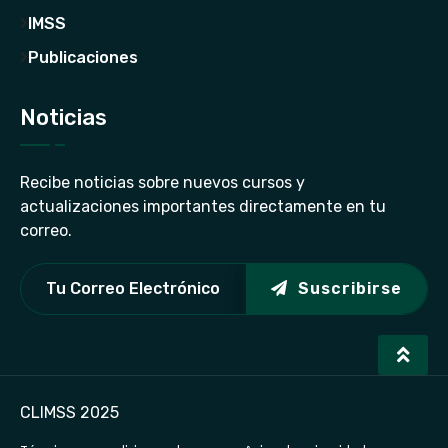
IMSS
Publicaciones
Noticias
Recibe noticias sobre nuevos cursos y
actualizaciones importantes directamente en tu
correo.
Suscribirse
CLIMSS 2025