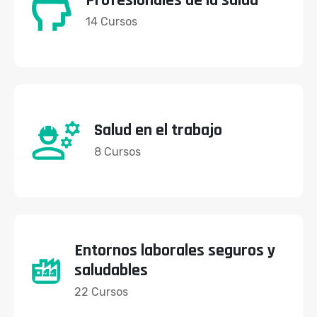
Profesionales de la salud
14 Cursos
Salud en el trabajo
8 Cursos
Entornos laborales seguros y
saludables
22 Cursos