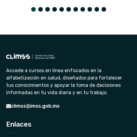
Accede a cursos en línea enfocados en la
alfabetización en salud, diseñados para fortalecer
tus conocimientos y apoyar la toma de decisiones
informadas en tu vida diaria y en tu trabajo.
climss@imss.gob.mx
Enlaces