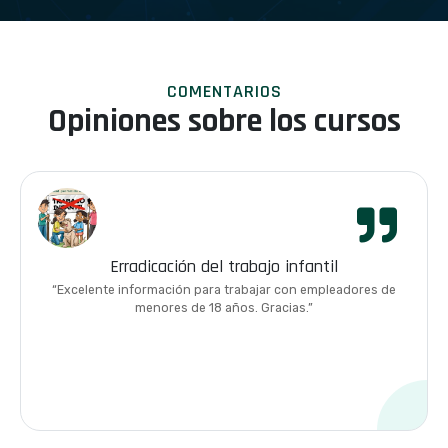
COMENTARIOS
Opiniones sobre los cursos
Erradicación del trabajo infantil
“Excelente información para trabajar con empleadores de
menores de 18 años. Gracias.”